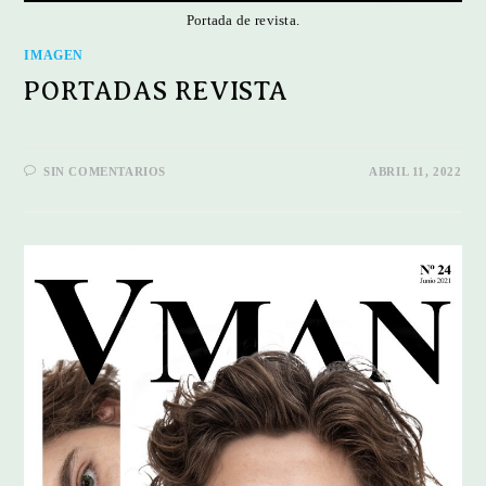
Portada de revista.
IMAGEN
PORTADAS REVISTA
SIN COMENTARIOS
ABRIL 11, 2022