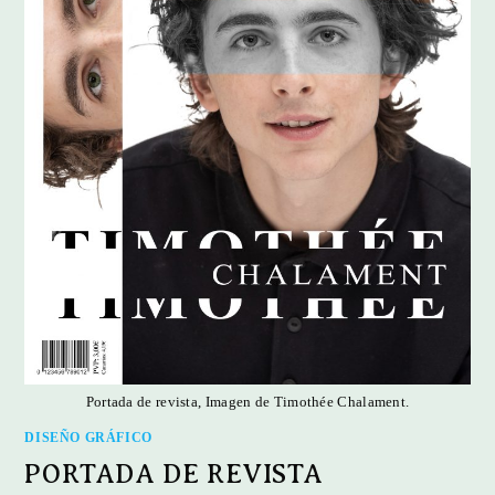
Portada de revista, Imagen de Timothée Chalament.
DISEÑO GRÁFICO
PORTADA DE REVISTA