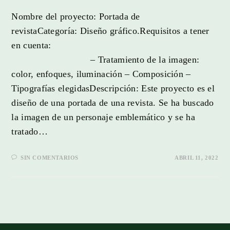
Nombre del proyecto: Portada de
revistaCategoría: Diseño gráfico.Requisitos a tener
en cuenta:
– Tratamiento de la imagen:
color, enfoques, iluminación – Composición –
Tipografías elegidasDescripción: Este proyecto es el
diseño de una portada de una revista. Se ha buscado
la imagen de un personaje emblemático y se ha
tratado…
SIN COMENTARIOS
ABRIL 11, 2022