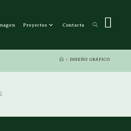
magen
Proyectos
Contacta
>
DISEÑO GRÁFICO