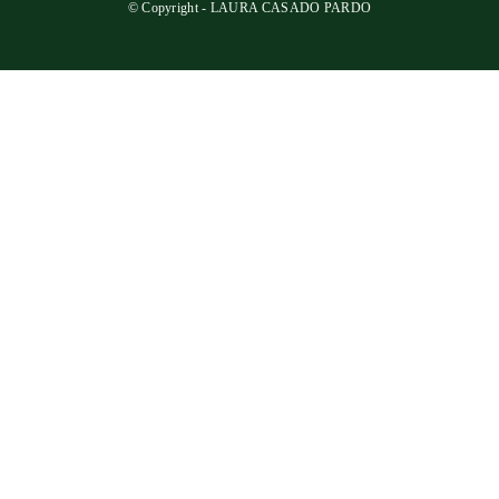
© Copyright - LAURA CASADO PARDO