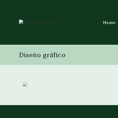
Home
Diseño gráfico