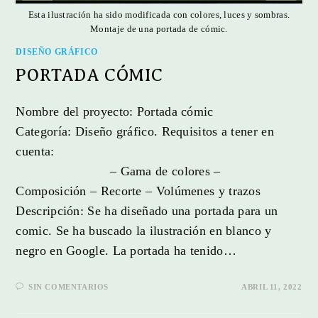
Esta ilustración ha sido modificada con colores, luces y sombras.
Montaje de una portada de cómic.
DISEÑO GRÁFICO
PORTADA CÓMIC
Nombre del proyecto: Portada cómic
Categoría: Diseño gráfico. Requisitos a tener en
cuenta:
– Gama de colores –
Composición – Recorte – Volúmenes y trazos
Descripción: Se ha diseñado una portada para un
comic. Se ha buscado la ilustración en blanco y
negro en Google. La portada ha tenido…
SIN COMENTARIOS
ABRIL 11, 2022