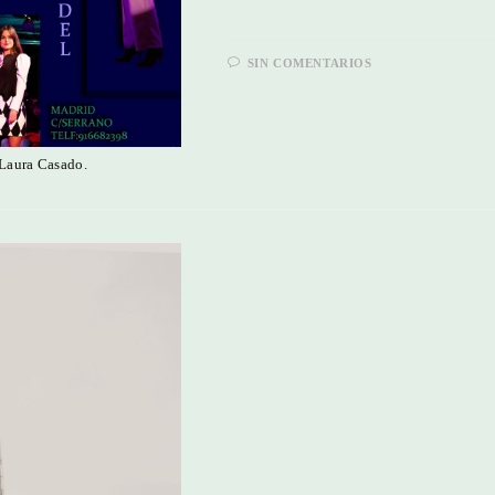
SIN COMENTARIOS
 Laura Casado.