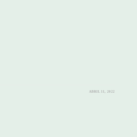
ABRIL 11, 2022