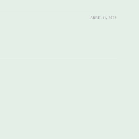
ABRIL 11, 2022