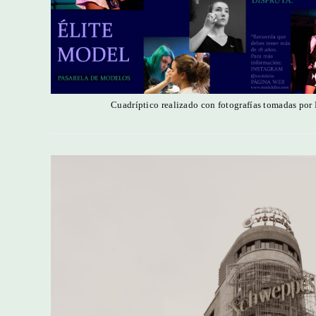
Cuadríptico realizado con fotografías tomadas por