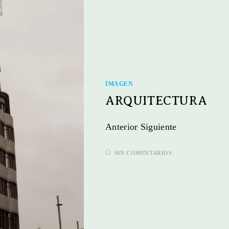
IMAGEN
ARQUITECTURA
Anterior Siguiente
SIN COMENTARIOS