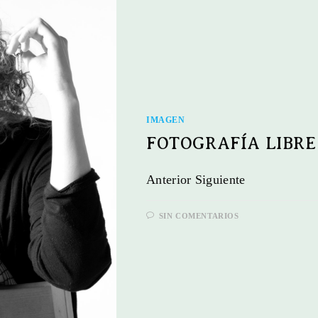
IMAGEN
FOTOGRAFÍA LIBRE
Anterior Siguiente
SIN COMENTARIOS