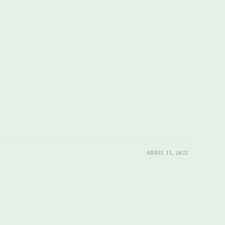
ABRIL 11, 2022