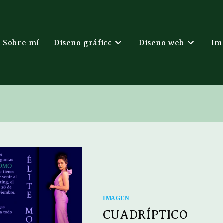
Sobre mí
Diseño gráfico
Diseño web
Im
IMAGEN
CUADRÍPTICO