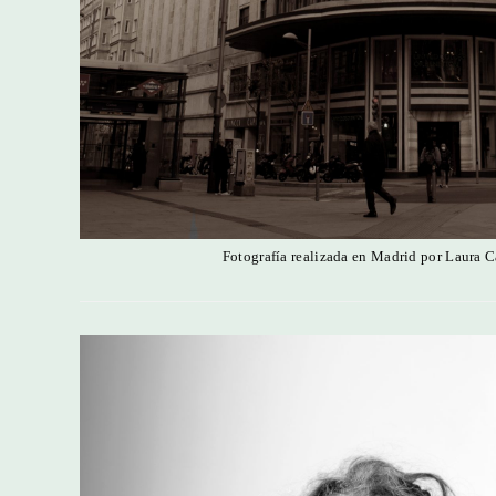
Fotografía realizada en Madrid por Laura C