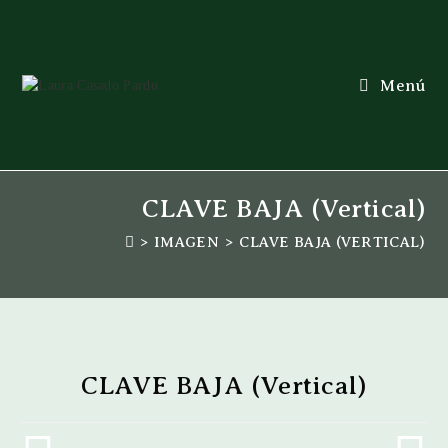
Menú
CLAVE BAJA (Vertical)
>
IMAGEN
>
CLAVE BAJA (VERTICAL)
CLAVE BAJA (Vertical)