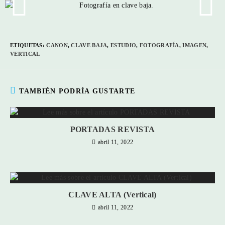
ETIQUETAS
:
CANON
,
CLAVE BAJA
,
ESTUDIO
,
FOTOGRAFÍA
,
IMAGEN
,
VERTICAL
TAMBIÉN PODRÍA GUSTARTE
PORTADAS REVISTA
abril 11, 2022
CLAVE ALTA (Vertical)
abril 11, 2022